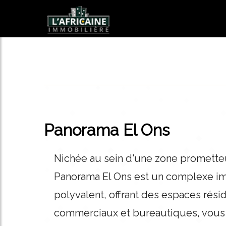
Panorama El Ons
Nichée au sein d'une zone promette
Panorama El Ons est un complexe i
polyvalent, offrant des espaces résid
commerciaux et bureautiques, vous 