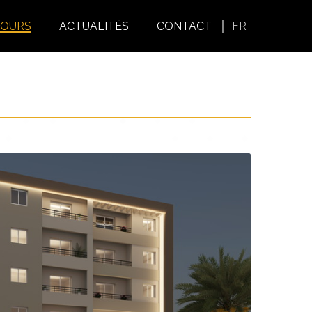
COURS
ACTUALITÉS
CONTACT
FR